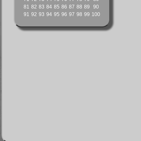
81
82
83
84
85
86
87
88
89
90
91
92
93
94
95
96
97
98
99
100